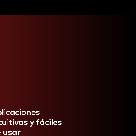
licaciones
tuitivas y fáciles
 usar