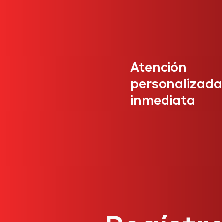
Atención
personalizada
inmediata