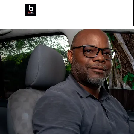
Bit Pro Internacional
Ofertas y Promociones