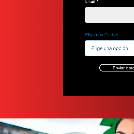
Email
Elige una Ciudad
Enviar dat