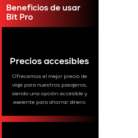
Beneficios de usar
Bit Pro
Precios accesibles
Ofrecemos el mejor precio de
viaje para nuestros pasajeros,
siendo una opción accesible y
exelente para ahorrar dinero