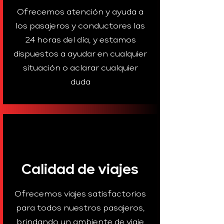
Ofrecemos atención y ayuda a
los pasajeros y conductores las
24 horas del día, y estamos
dispuestos a ayudar en cualquier
situación o aclarar cualquier
duda
Calidad de viajes
Ofrecemos viajes satisfactorios
para todos nuestros pasajeros,
brindando un ambiente de viaje