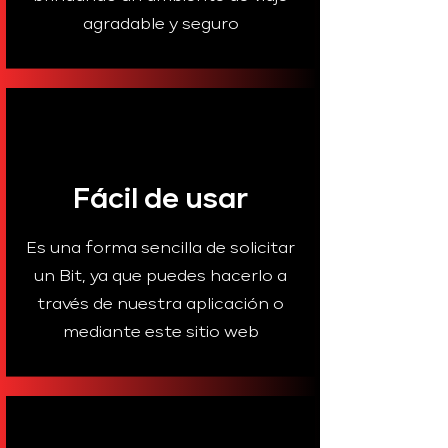
agradable y seguro
Fácil de usar
Es una forma sencilla de solicitar
un Bit, ya que puedes hacerlo a
través de nuestra aplicación o
mediante este sitio web