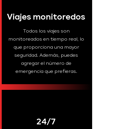
Viajes monitoredos
Todos los viajes son
monitoreados en tiempo real, lo
que proporciona una mayor
seguridad. Además, puedes
agregar el número de
emergencia que prefieras.
24/7