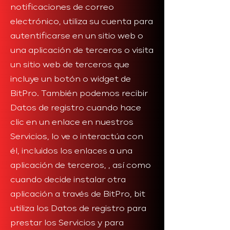
notificaciones de correo
electrónico, utiliza su cuenta para
autentificarse en un sitio web o
una aplicación de terceros o visita
un sitio web de terceros que
incluye un botón o widget de
BitPro. También podemos recibir
Datos de registro cuando hace
clic en un enlace en nuestros
Servicios, lo ve o interactúa con
él, incluidos los enlaces a una
aplicación de terceros, , así como
cuando decide instalar otra
aplicación a través de BitPro, bit
utiliza los Datos de registro para
prestar los Servicios y para