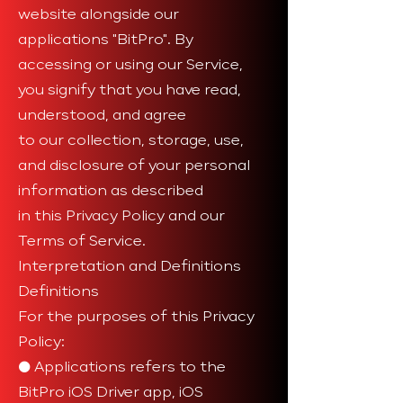
website alongside our
applications "BitPro". By
accessing or using our Service,
you signify that you have read,
understood, and agree
to our collection, storage, use,
and disclosure of your personal
information as described
in this Privacy Policy and our
Terms of Service.
Interpretation and Definitions
Definitions
For the purposes of this Privacy
Policy:
● Applications refers to the
BitPro iOS Driver app, iOS