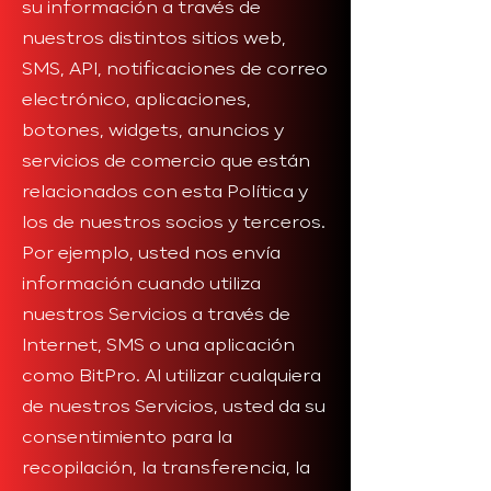
su información a través de
nuestros distintos sitios web,
SMS, API, notificaciones de correo
electrónico, aplicaciones,
botones, widgets, anuncios y
servicios de comercio que están
relacionados con esta Política y
los de nuestros socios y terceros.
Por ejemplo, usted nos envía
información cuando utiliza
nuestros Servicios a través de
Internet, SMS o una aplicación
como BitPro. Al utilizar cualquiera
de nuestros Servicios, usted da su
consentimiento para la
recopilación, la transferencia, la