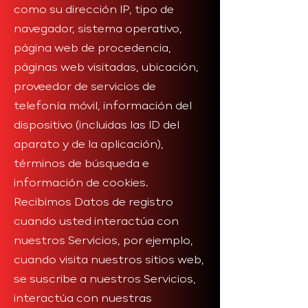
como su dirección IP, tipo de
navegador, sistema operativo,
página web de procedencia,
páginas web visitadas, ubicación,
proveedor de servicios de
telefonía móvil, información del
dispositivo (incluidas las ID del
aparato y de la aplicación),
términos de búsqueda e
información de cookies.
Recibimos Datos de registro
cuando usted interactúa con
nuestros Servicios, por ejemplo,
cuando visita nuestros sitios web,
se suscribe a nuestros Servicios,
interactúa con nuestras