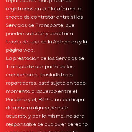
repartidores más próximos
registrados en la Plataforma, a
efecto de contratar entre sí los
Servicios de Transporte, que
pueden solicitar y aceptar a
través del uso de la Aplicación y la
página web.
La prestación de los Servicios de
Transporte por parte de los
conductores, trasladistas o
repartidores, está sujeta en todo
momento al acuerdo entre el
Pasajero y el, BitPro no participa
de manera alguna de este
acuerdo, y por lo mismo, no será
responsable de cualquier derecho