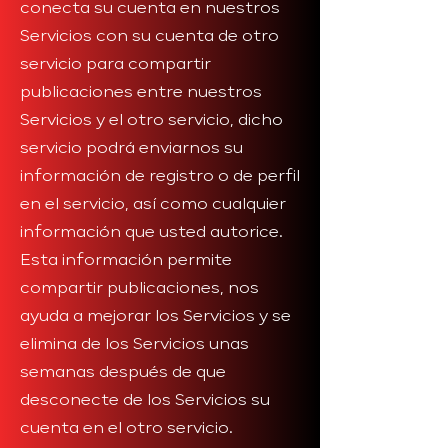
conecta su cuenta en nuestros
Servicios con su cuenta de otro
servicio para compartir
publicaciones entre nuestros
Servicios y el otro servicio, dicho
servicio podrá enviarnos su
información de registro o de perfil
en el servicio, así como cualquier
información que usted autorice.
Esta información permite
compartir publicaciones, nos
ayuda a mejorar los Servicios y se
elimina de los Servicios unas
semanas después de que
desconecte de los Servicios su
cuenta en el otro servicio.