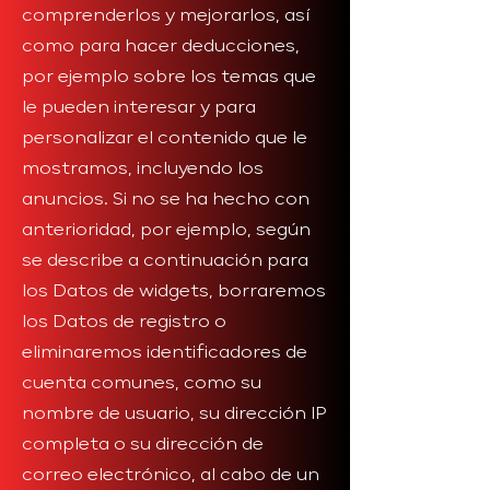
comprenderlos y mejorarlos, así
como para hacer deducciones,
por ejemplo sobre los temas que
le pueden interesar y para
personalizar el contenido que le
mostramos, incluyendo los
anuncios. Si no se ha hecho con
anterioridad, por ejemplo, según
se describe a continuación para
los Datos de widgets, borraremos
los Datos de registro o
eliminaremos identificadores de
cuenta comunes, como su
nombre de usuario, su dirección IP
completa o su dirección de
correo electrónico, al cabo de un