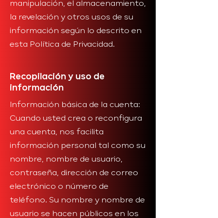
manipulación, el almacenamiento,
la revelación y otros usos de su
información según lo descrito en
esta Política de Privacidad.
Recopilación y uso de
información
Información básica de la cuenta:
Cuando usted crea o reconfigura
una cuenta, nos facilita
información personal tal como su
nombre, nombre de usuario,
contraseña, dirección de correo
electrónico o número de
teléfono. Su nombre y nombre de
usuario se hacen públicos en los