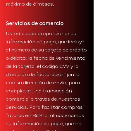
máximo de 6 meses.
Servicios de comercio
Usted puede proporcionar su
información de pago, que incluye
el número de su tarjeta de crédito
o débito, la fecha de vencimiento
de la tarjeta, el código CVV y la
dirección de facturación, junto
con su dirección de envío, para
completar una transacción
comercial a través de nuestros
Servicios. Para facilitar compras
futuras en BitPro, almacenamos
su Información de pago, que no