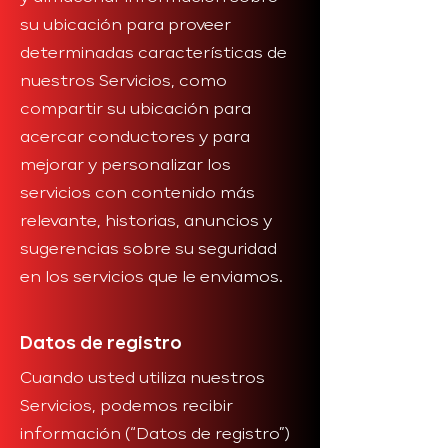
su ubicación para proveer
determinadas características de
nuestros Servicios, como
compartir su ubicación para
acercar conductores y para
mejorar y personalizar los
servicios con contenido más
relevante, historias, anuncios y
sugerencias sobre su seguridad
en los servicios que le enviamos.
Datos de registro
Cuando usted utiliza nuestros
Servicios, podemos recibir
información (“Datos de registro”)