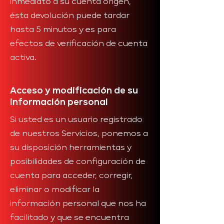
inmediato a su cuenta origen,
ésta devolución puede tardar
hasta 5 minutos y es para
efectos de verificación de cuenta
activa.
Acceso y modificación de su
información personal
Si usted es un usuario registrado
de nuestros Servicios, ponemos a
su disposición herramientas y
posibilidades de configuración de
cuenta para acceder, corregir,
eliminar o modificar la
información personal que nos ha
facilitado y que se encuentra