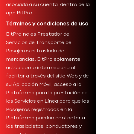
asociada a su cuenta, dentro de la
app BitPro.
Términos y condiciones de uso
BitPro no es Prestador de
Servicios de Transporte de
Pasajeros ni traslado de
mercancias. BitPro solamente
actúa como intermediario al
facilitar a través del sitio Web y de
su Aplicación Móvil, acceso a la
Plataforma para la prestación de
los Servicios en Línea para que los
Pasajeros registrados en la
Plataforma puedan contactar a
los trasladistas, conductores y