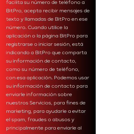
facilita su número de teléfono a
BitPro, acepta recibir mensajes de
texto y llamadas de BitPro en ese
número. Cuando utilice la
aplicación o la página BitPro para
registrarse o iniciar sesión, está
indicando a BitPro que comparta
su información de contacto,
como su número de teléfono,
con esa aplicación. Podemos usar
su información de contacto para
enviarle información sobre
nuestros Servicios, para fines de
marketing, para ayudarle a evitar
el spam, fraudes o abusos y
principalmente para enviarle al