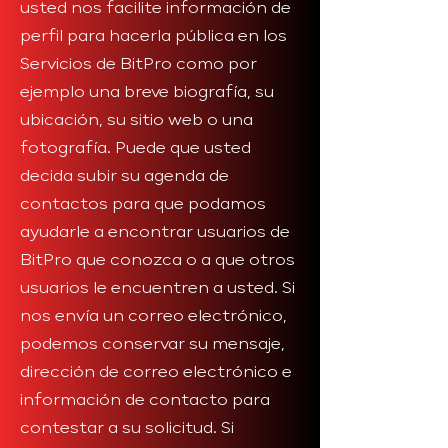
usted nos facilite información de
perfil para hacerla pública en los
Servicios de BitPro como por
ejemplo una breve biografía, su
ubicación, su sitio web o una
fotografía. Puede que usted
decida subir su agenda de
contactos para que podamos
ayudarle a encontrar usuarios de
BitPro que conozca o a que otros
usuarios le encuentren a usted. Si
nos envía un correo electrónico,
podemos conservar su mensaje,
dirección de correo electrónico e
información de contacto para
contestar a su solicitud. Si