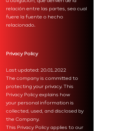
u obligación, que deriven de la
relación entre las partes, sea cual
fuere la fuente o hecho
relacionado.
Privacy Policy
Last updated:
20.01.2022
The company is committed to
protecting your privacy. This
Privacy Policy explains how
your personal information is
collected, used, and disclosed by
the Company.
This Privacy Policy applies to our