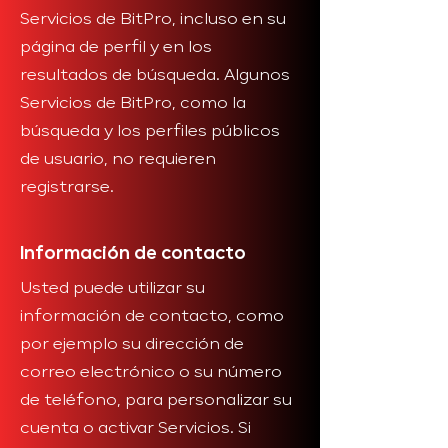
Servicios de BitPro, incluso en su
página de perfil y en los
resultados de búsqueda. Algunos
Servicios de BitPro, como la
búsqueda y los perfiles públicos
de usuario, no requieren
registrarse.
Información de contacto
Usted puede utilizar su
información de contacto, como
por ejemplo su dirección de
correo electrónico o su número
de teléfono, para personalizar su
cuenta o activar Servicios. Si