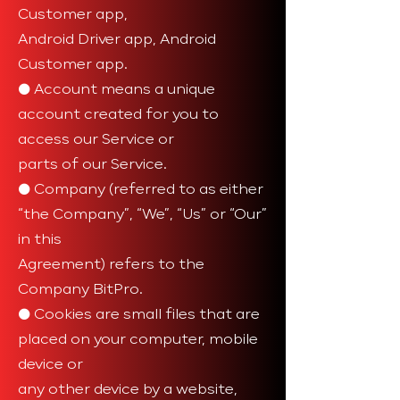
Customer app,
Android Driver app, Android
Customer app.
● Account means a unique
account created for you to
access our Service or
parts of our Service.
● Company (referred to as either
“the Company”, “We”, “Us” or “Our”
in this
Agreement) refers to the
Company BitPro.
● Cookies are small files that are
placed on your computer, mobile
device or
any other device by a website,