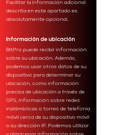
Facilitar la información adicional
descrita en este apartado es
absolutamente opcional.
Información de ubicación
BitPro puede recibir información
sobre su ubicación. Además,
podemos usar otros datos de su
dispositivo para determinar su
ubicación, como información
precisa de ubicación a través de
GPS, información sobre redes
inalámbricas o torres de telefonía
móvil cerca de su dispositivo móvil
o su dirección IP. Podemos utilizar
y almacenar información sobre