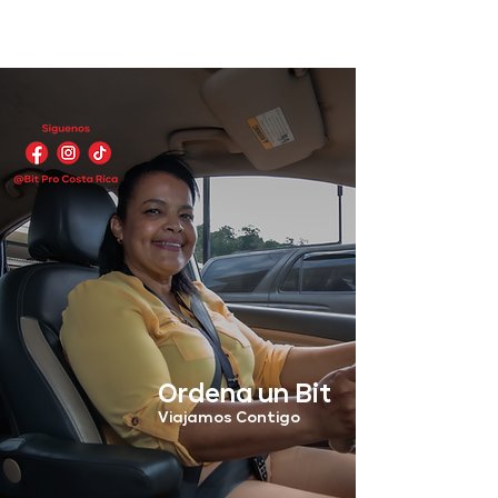
Ordena un Bit
Viajamos Contigo