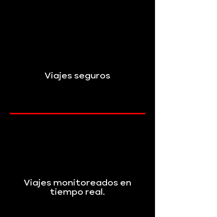
Viajes seguros
Viajes monitoreados en
tiempo real.