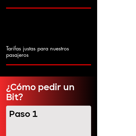
Tarifas justas para nuestros
pasajeros
¿Cómo pedir un
Bit?
Paso 1