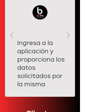
Ingresa a la
aplicación y
proporciona los
datos
solicitados por
la misma